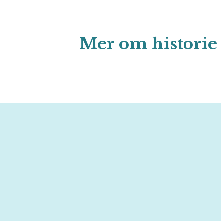
Mer om historie