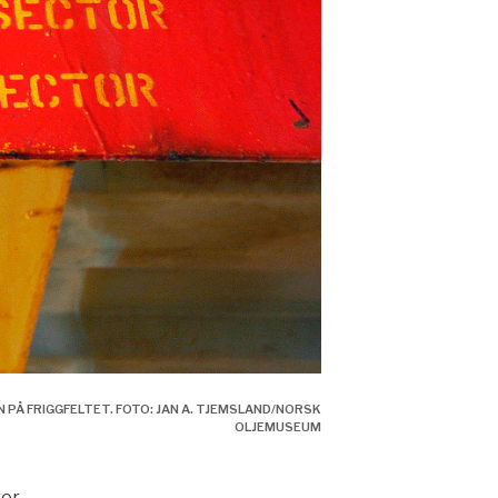
PÅ FRIGGFELTET. FOTO: JAN A. TJEMSLAND/NORSK
OLJEMUSEUM
ver