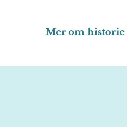
Mer om historie