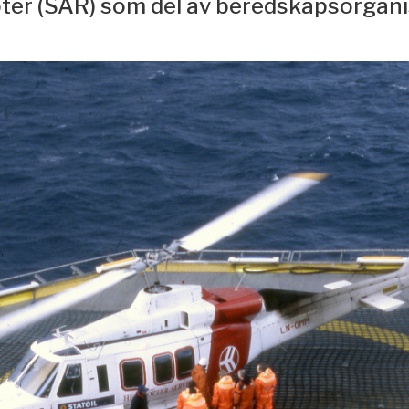
ter (SAR) som del av beredskapsorgani